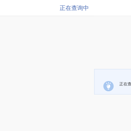
正在查询中
正在