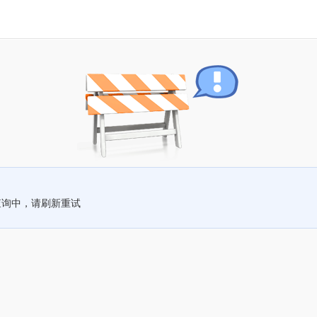
查询中，请刷新重试