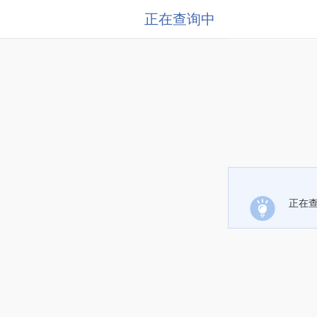
正在查询中
正在