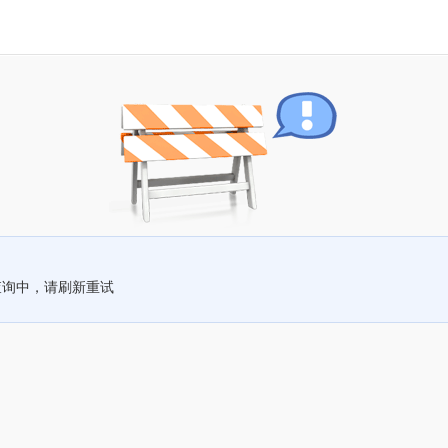
查询中，请刷新重试